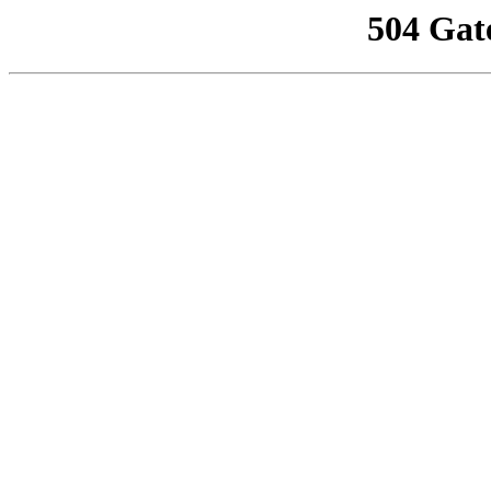
504 Gat